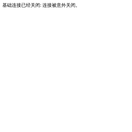
基础连接已经关闭: 连接被意外关闭。