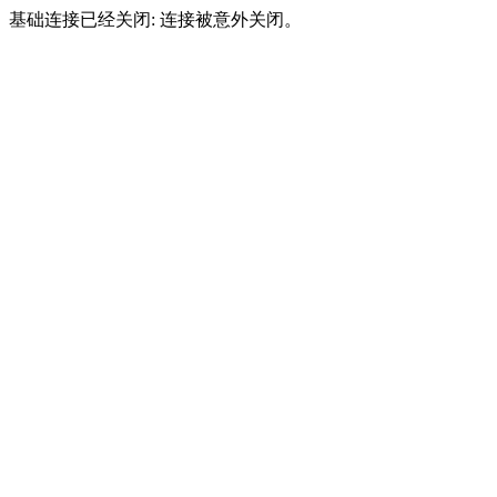
基础连接已经关闭: 连接被意外关闭。