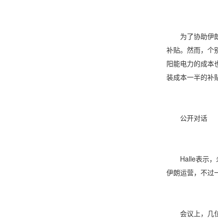
为了协助伊朗这一
补贴。然而，个别代
阳能电力的成本也
装成本一半的补
公开对话
Halle表示，未
伊朗运营，不过
会议上，几位代