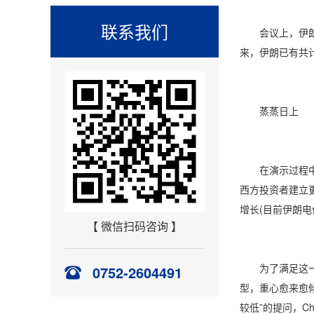
联系我们
会议上，伊朗驻德
来，伊朗已有共计
蒸蒸日上
在演示过程中，
西方投资者建立
增长(目前伊朗电
【 微信扫码咨询 】
为了满足这一不
0752-2604491
型，重心愈来愈
较低”的提问，C