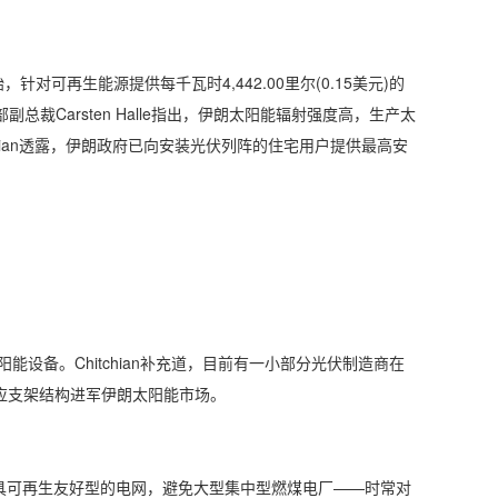
可再生能源提供每千瓦时4,442.00里尔(0.15美元)的
售部副总裁Carsten Halle指出，伊朗太阳能辐射强度高，生产太
hian透露，伊朗政府已向安装光伏列阵的住宅用户提供最高安
供太阳能设备。Chitchian补充道，目前有一小部分光伏制造商在
供应支架结构进军伊朗太阳能市场。
可再生友好型的电网，避免大型集中型燃煤电厂——时常对