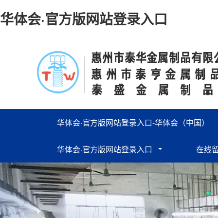
华体会·官方版网站登录入口
华体会·官方版网站登录入口-华体会（中国）
华体会·官方版网站登录入口
在线