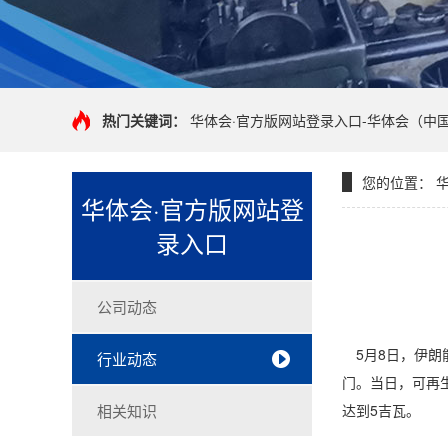
热门关键词：
华体会·官方版网站登录入口-华体会（中
您的位置：
华体会·官方版网站登
录入口
公司动态
5月8日，伊朗能
行业动态
门。当日，可再生
相关知识
达到5吉瓦。