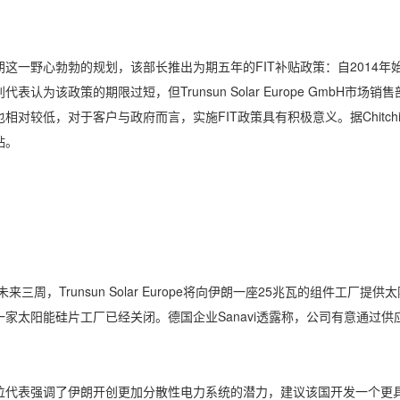
野心勃勃的规划，该部长推出为期五年的FIT补贴政策：自2014年始，针对
表认为该政策的期限过短，但Trunsun Solar Europe GmbH市场销
相对较低，对于客户与政府而言，实施FIT政策具有积极意义。据Chitc
贴。
来三周，Trunsun Solar Europe将向伊朗一座25兆瓦的组件工厂提
一家太阳能硅片工厂已经关闭。德国企业Sanavi透露称，公司有意通过
表强调了伊朗开创更加分散性电力系统的潜力，建议该国开发一个更具